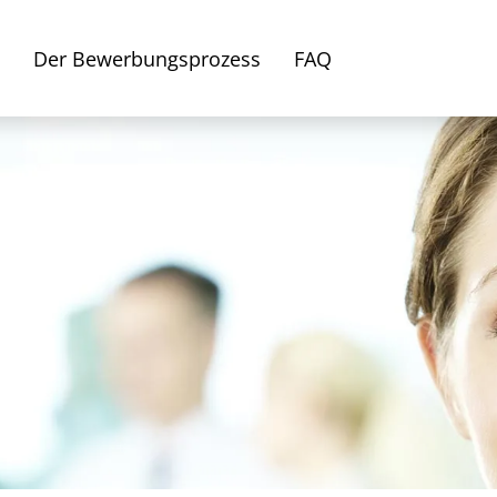
Der Bewerbungsprozess
FAQ