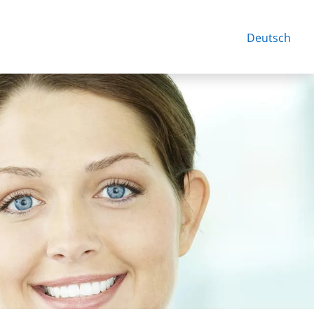
Deutsch