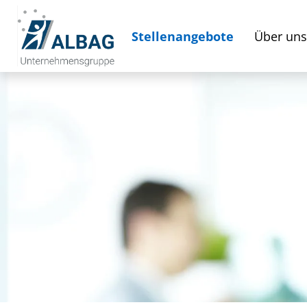
Stellenangebote
Über uns