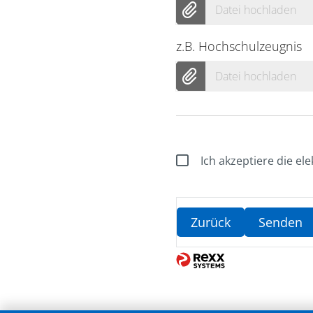
Datei hochladen
z.B. Hochschulzeugnis
Datei hochladen
Ich akzeptiere die e
Zurück
Senden