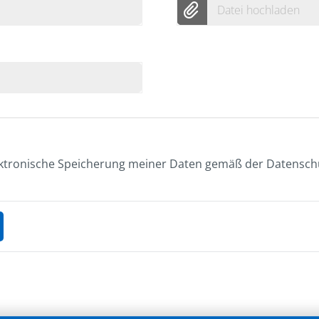
Datei hochladen
lektronische Speicherung meiner Daten gemäß der Datenschu