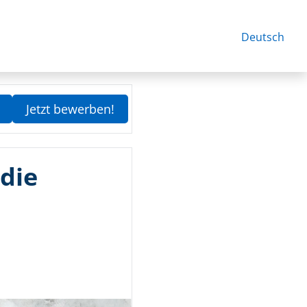
Deutsch
Jetzt bewerben!
 die