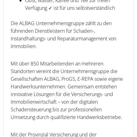
Obst, Wasser, Kaffee und Tee zur freien
Verfügung ✓ ist für uns selbstverständlich
Die ALBAG Unternehmensgruppe zählt zu den
führenden Dienstleistern für Schaden-,
Instandhaltungs- und Reparaturmanagement von
Immobilien.
Mit über 850 Mitarbeitenden an mehreren
Standorten vereint die Unternehmensgruppe die
Gesellschaften ALBAG, ProGS, E-REPA sowie eigene
Handwerksunternehmen. Gemeinsam entstehen
innovative Lösungen für die Versicherungs- und
Immobilienwirtschaft – von der digitalen
Schadensteuerung bis zur professionellen
Umsetzung durch qualifizierte Handwerksbetriebe.
Mit der Provinzial Versicherung und der