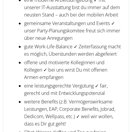
eine moderne Arbeitsumgebung ✓ mit
unserer IT-Ausstattung bist du immer auf dem
neusten Stand – auch bei der mobilen Arbeit
gemeinsame Veranstaltungen und Events ✓
unser Party-Planungskomitee freut sich immer
über neue Anregungen
gute Work-Life-Balance ✓ Zeiterfassung macht
es möglich, Überstunden werden abgefeiert
offene und motivierte Kolleginnen und
Kollegen ✓ bei uns wirst Du mit offenen
Armen empfangen
eine leistungsgerechte Vergütung ✓ fair,
gerecht und mit Entwicklungspotenzial
weitere Benefits (z.B. Vermögenswirksame
Leistungen, EAP, Corporate Benefits, Jobrad,
Dedicom, Wellpass, etc.) ✓ weil wir wollen,
dass es Dir gut geht!