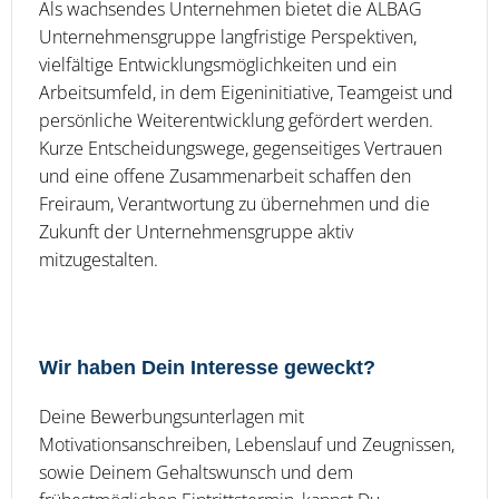
Als wachsendes Unternehmen bietet die ALBAG
Unternehmensgruppe langfristige Perspektiven,
vielfältige Entwicklungsmöglichkeiten und ein
Arbeitsumfeld, in dem Eigeninitiative, Teamgeist und
persönliche Weiterentwicklung gefördert werden.
Kurze Entscheidungswege, gegenseitiges Vertrauen
und eine offene Zusammenarbeit schaffen den
Freiraum, Verantwortung zu übernehmen und die
Zukunft der Unternehmensgruppe aktiv
mitzugestalten.
Wir haben Dein Interesse geweckt?
Deine Bewerbungsunterlagen mit
Motivationsanschreiben, Lebenslauf und Zeugnissen,
sowie Deinem Gehaltswunsch und dem