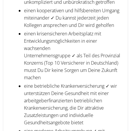
unkompliziert und unbürokratisch getroffen
einen kooperativen und hilfsbereiten Umgang
miteinander ✓ Du kannst jederzeit jeden
Kollegen ansprechen und Dir wird geholfen
einen krisensicheren Arbeitsplatz mit
Entwicklungsmöglichkeiten in einer
wachsenden
Unternehmensgruppe ✓ als Teil des Provinzial
Konzerns (Top 10 Versicherer in Deutschland)
musst Du Dir keine Sorgen um Deine Zukunft
machen
eine betriebliche Krankenversicherung ✓ wir
unterstützen Deine Gesundheit mit einer
arbeitgeberfinanzierten betrieblichen
Krankenversicherung, die Dir attraktive
Zusatzleistungen und individuelle
Gesundheitsangebote bietet