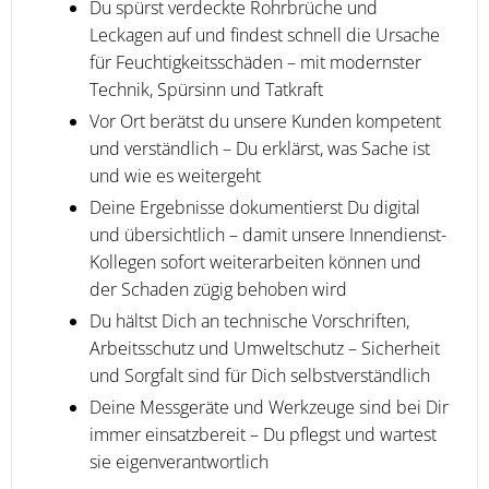
Du spürst verdeckte Rohrbrüche und
Leckagen auf und findest schnell die Ursache
für Feuchtigkeitsschäden – mit modernster
Technik, Spürsinn und Tatkraft
Vor Ort berätst du unsere Kunden kompetent
und verständlich – Du erklärst, was Sache ist
und wie es weitergeht
Deine Ergebnisse dokumentierst Du digital
und übersichtlich – damit unsere Innendienst-
Kollegen sofort weiterarbeiten können und
der Schaden zügig behoben wird
Du hältst Dich an technische Vorschriften,
Arbeitsschutz und Umweltschutz – Sicherheit
und Sorgfalt sind für Dich selbstverständlich
Deine Messgeräte und Werkzeuge sind bei Dir
immer einsatzbereit – Du pflegst und wartest
sie eigenverantwortlich