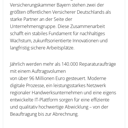
Versicherungskammer Bayern stehen zwei der
größten öffentlichen Versicherer Deutschlands als
starke Partner an der Seite der
Unternehmensgruppe. Diese Zusammenarbeit
schafft ein stabiles Fundament für nachhaltiges
Wachstum, zukunftsorientierte Innovationen und
langfristig sichere Arbeitsplätze.
Jährlich werden mehr als 140.000 Reparaturaufträge
mit einem Auftragsvolumen
von über 96 Millionen Euro gesteuert. Moderne
digitale Prozesse, ein leistungsstarkes Netzwerk
regionaler Handwerksunternehmen und eine eigens
entwickelte IT-Plattform sorgen für eine effiziente
und qualitativ hochwertige Abwicklung – von der
Beauftragung bis zur Abrechnung.