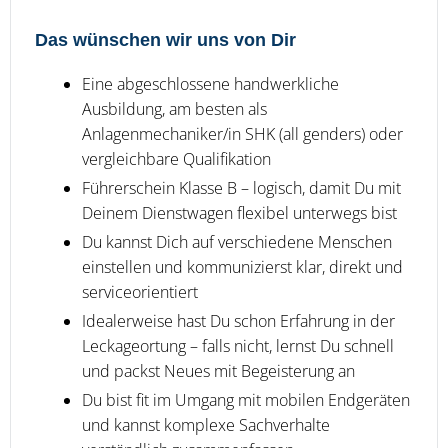
Das wünschen wir uns von Dir
Eine abgeschlossene handwerkliche
Ausbildung, am besten als
Anlagenmechaniker/in SHK (all genders) oder
vergleichbare Qualifikation
Führerschein Klasse B – logisch, damit Du mit
Deinem Dienstwagen flexibel unterwegs bist
Du kannst Dich auf verschiedene Menschen
einstellen und kommunizierst klar, direkt und
serviceorientiert
Idealerweise hast Du schon Erfahrung in der
Leckageortung – falls nicht, lernst Du schnell
und packst Neues mit Begeisterung an
Du bist fit im Umgang mit mobilen Endgeräten
und kannst komplexe Sachverhalte