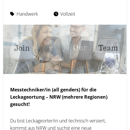
Handwerk
Vollzeit
Messtechniker/in (all genders) für die
Leckageortung – NRW (mehrere Regionen)
gesucht!
Du bist Leckageorter/in und technisch versiert,
kommst aus NRW und suchst eine neue