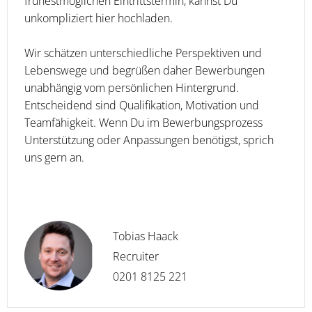
frühestmöglichen Eintrittstermin, kannst Du
unkompliziert hier hochladen.
Wir schätzen unterschiedliche Perspektiven und
Lebenswege und begrüßen daher Bewerbungen
unabhängig vom persönlichen Hintergrund.
Entscheidend sind Qualifikation, Motivation und
Teamfähigkeit. Wenn Du im Bewerbungsprozess
Unterstützung oder Anpassungen benötigst, sprich
uns gern an.
Tobias Haack
Recruiter
0201 8125 221