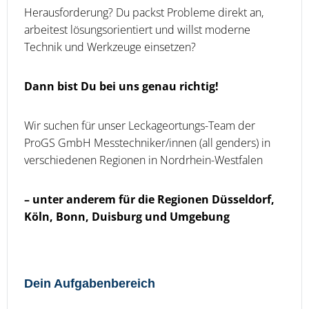
Herausforderung? Du packst Probleme direkt an,
arbeitest lösungsorientiert und willst moderne
Technik und Werkzeuge einsetzen?
Dann bist Du bei uns genau richtig!
Wir suchen für unser Leckageortungs-Team der
ProGS GmbH Messtechniker/innen (all genders) in
verschiedenen Regionen in Nordrhein-Westfalen
– unter anderem für die Regionen Düsseldorf,
Köln, Bonn, Duisburg und Umgebung
Dein Aufgabenbereich