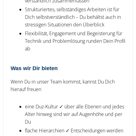
verständlich zusammenfassen
Strukturiertes, selbständiges Arbeiten ist für
Dich selbstverständlich – Du behältst auch in
stressigen Situationen den Überblick
Flexibilität, Engagement und Begeisterung für
Technik und Problemlösung runden Dein Profil
ab
Was wir Dir bieten
Wenn Du in unser Team kommst, kannst Du Dich
hierauf freuen
eine Duz-Kultur ✓ über alle Ebenen und jedes
Alter hinweg sind wir auf Augenhöhe und per
Du
flache Hierarchien ✓ Entscheidungen werden