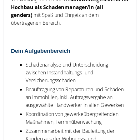
Hochbau als Schadenmanager/in (all
genders)
mit Spaß und Ehrgeiz an dem
übertragenen Bereich.
Dein Aufgabenbereich
Schadenanalyse und Unterscheidung
zwischen Instandhaltungs- und
Versicherungsschäden
Beauftragung von Reparaturen und Schäden
an Immobilien, inkl. Auftragsvergabe an
ausgewählte Handwerker in allen Gewerken
Koordination von gewerkeübergreifenden
Maßnahmen, Terminüberwachung
Zusammenarbeit mit der Bauleitung der
Kunden aus der Wohnungs- und