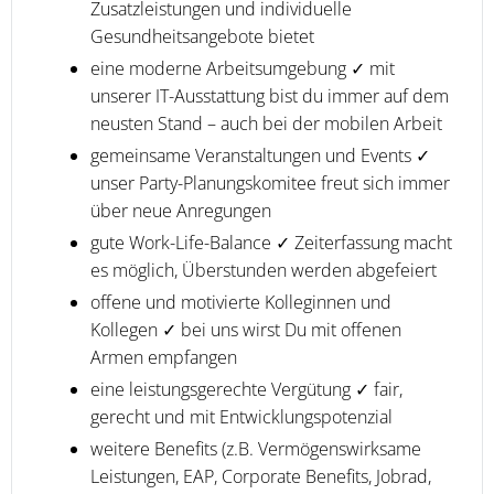
Zusatzleistungen und individuelle
Gesundheitsangebote bietet
eine moderne Arbeitsumgebung ✓ mit
unserer IT-Ausstattung bist du immer auf dem
neusten Stand – auch bei der mobilen Arbeit
gemeinsame Veranstaltungen und Events ✓
unser Party-Planungskomitee freut sich immer
über neue Anregungen
gute Work-Life-Balance ✓ Zeiterfassung macht
es möglich, Überstunden werden abgefeiert
offene und motivierte Kolleginnen und
Kollegen ✓ bei uns wirst Du mit offenen
Armen empfangen
eine leistungsgerechte Vergütung ✓ fair,
gerecht und mit Entwicklungspotenzial
weitere Benefits (z.B. Vermögenswirksame
Leistungen, EAP, Corporate Benefits, Jobrad,