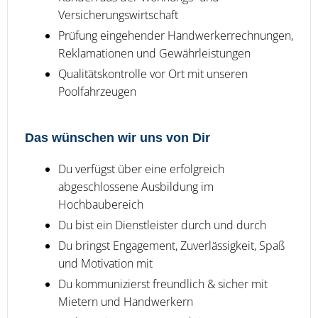
Versicherungswirtschaft
Prüfung eingehender Handwerkerrechnungen,
Reklamationen und Gewährleistungen
Qualitätskontrolle vor Ort mit unseren
Poolfahrzeugen
Das wünschen wir uns von Dir
Du verfügst über eine erfolgreich
abgeschlossene Ausbildung im
Hochbaubereich
Du bist ein Dienstleister durch und durch
Du bringst Engagement, Zuverlässigkeit, Spaß
und Motivation mit
Du kommunizierst freundlich & sicher mit
Mietern und Handwerkern