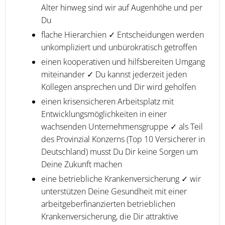
Alter hinweg sind wir auf Augenhöhe und per
Du
flache Hierarchien ✓ Entscheidungen werden
unkompliziert und unbürokratisch getroffen
einen kooperativen und hilfsbereiten Umgang
miteinander ✓ Du kannst jederzeit jeden
Kollegen ansprechen und Dir wird geholfen
einen krisensicheren Arbeitsplatz mit
Entwicklungsmöglichkeiten in einer
wachsenden Unternehmensgruppe ✓ als Teil
des Provinzial Konzerns (Top 10 Versicherer in
Deutschland) musst Du Dir keine Sorgen um
Deine Zukunft machen
eine betriebliche Krankenversicherung ✓ wir
unterstützen Deine Gesundheit mit einer
arbeitgeberfinanzierten betrieblichen
Krankenversicherung, die Dir attraktive