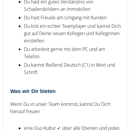
Du hast ein gutes Verständnis von
Schadensbildern an Immobilien
Du hast Freude am Umgang mit Kunden
Du bist ein echter Teamplayer und kannst Dich
gut auf Deine neuen Kollegen und Kolleginnen
einstellen
Du arbeitest gerne mit dem PC und am
Telefon
Du kannst fließend Deutsch (C1) in Wort und
Schrift
Was wir Dir bieten
Wenn Du in unser Team kommst, kannst Du Dich
hierauf freuen
eine Duz-Kultur ✓ über alle Ebenen und jedes