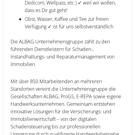
Dedicom, Wellpass, etc.) ✓ weil wir wollen,
dass es Dir gut geht!
Obst, Wasser, Kaffee und Tee zur freien
Verfügung ✓ ist für uns selbstverständlich
Die ALBAG Unternehmensgruppe zählt zu den
führenden Dienstleistern für Schaden-,
Instandhaltungs- und Reparaturmanagement von
Immobilien.
Mit über 850 Mitarbeitenden an mehreren
Standorten vereint die Unternehmensgruppe die
Gesellschaften ALBAG, ProGS, E-REPA sowie eigene
Handwerksunternehmen. Gemeinsam entstehen
innovative Lösungen für die Versicherungs- und
Immobilienwirtschaft – von der digitalen
Schadensteuerung bis zur professionellen
Umsetzung durch qualifizierte Handwerksbetriebe.