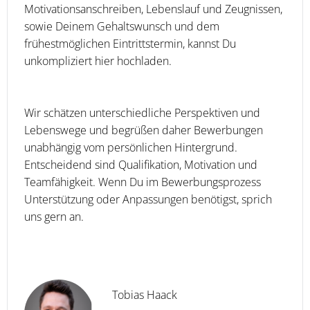
Motivationsanschreiben, Lebenslauf und Zeugnissen,
sowie Deinem Gehaltswunsch und dem
frühestmöglichen Eintrittstermin, kannst Du
unkompliziert hier hochladen.
Wir schätzen unterschiedliche Perspektiven und
Lebenswege und begrüßen daher Bewerbungen
unabhängig vom persönlichen Hintergrund.
Entscheidend sind Qualifikation, Motivation und
Teamfähigkeit. Wenn Du im Bewerbungsprozess
Unterstützung oder Anpassungen benötigst, sprich
uns gern an.
Tobias Haack