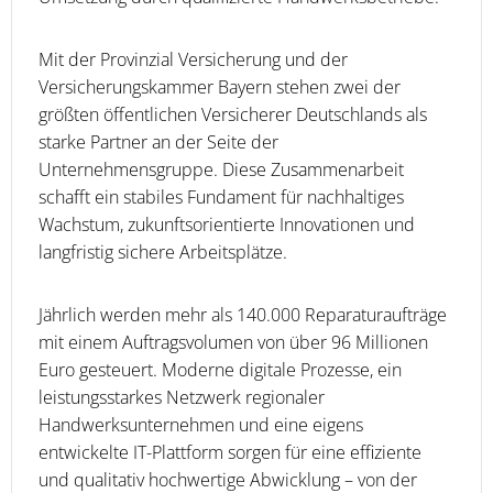
Mit der Provinzial Versicherung und der
Versicherungskammer Bayern stehen zwei der
größten öffentlichen Versicherer Deutschlands als
starke Partner an der Seite der
Unternehmensgruppe. Diese Zusammenarbeit
schafft ein stabiles Fundament für nachhaltiges
Wachstum, zukunftsorientierte Innovationen und
langfristig sichere Arbeitsplätze.
Jährlich werden mehr als 140.000 Reparaturaufträge
mit einem Auftragsvolumen von über 96 Millionen
Euro gesteuert. Moderne digitale Prozesse, ein
leistungsstarkes Netzwerk regionaler
Handwerksunternehmen und eine eigens
entwickelte IT-Plattform sorgen für eine effiziente
und qualitativ hochwertige Abwicklung – von der