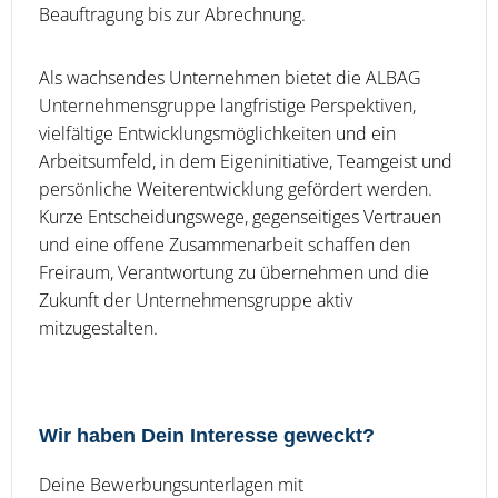
Beauftragung bis zur Abrechnung.
Als wachsendes Unternehmen bietet die ALBAG
Unternehmensgruppe langfristige Perspektiven,
vielfältige Entwicklungsmöglichkeiten und ein
Arbeitsumfeld, in dem Eigeninitiative, Teamgeist und
persönliche Weiterentwicklung gefördert werden.
Kurze Entscheidungswege, gegenseitiges Vertrauen
und eine offene Zusammenarbeit schaffen den
Freiraum, Verantwortung zu übernehmen und die
Zukunft der Unternehmensgruppe aktiv
mitzugestalten.
Wir haben Dein Interesse geweckt?
Deine Bewerbungsunterlagen mit