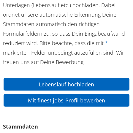
Unterlagen (Lebenslauf etc.) hochladen. Dabei
ordnet unsere automatische Erkennung Deine
Stammdaten automatisch den richtigen
Formularfeldern zu, so dass Dein Eingabeaufwand
reduziert wird. Bitte beachte, dass die mit
*
markierten Felder unbedingt auszufüllen sind. Wir
freuen uns auf Deine Bewerbung!
Lebenslauf hochladen
Mit finest jobs-Profil bewerben
Stammdaten