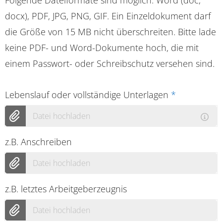
docx), PDF, JPG, PNG, GIF. Ein Einzeldokument darf
die Größe von 15 MB nicht überschreiten. Bitte lade
keine PDF- und Word-Dokumente hoch, die mit
einem Passwort- oder Schreibschutz versehen sind.
Lebenslauf oder vollständige Unterlagen
*
Datei hochladen
z.B. Anschreiben
Datei hochladen
z.B. letztes Arbeitgeberzeugnis
Datei hochladen