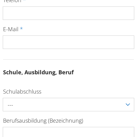
E-Mail
*
Schule, Ausbildung, Beruf
Schulabschluss
---
Berufsausbildung (Bezeichnung)