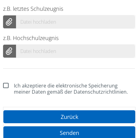
z.B. letztes Schulzeugnis
Datei hochladen
z.B. Hochschulzeugnis
Datei hochladen
Ich akzeptiere die elektronische Speicherung
meiner Daten gemäß der Datenschutzrichtlinien.
Zurück
Senden